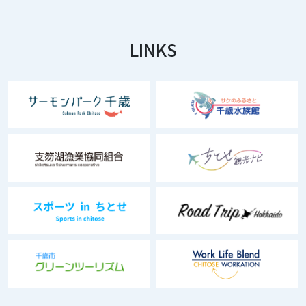
LINKS