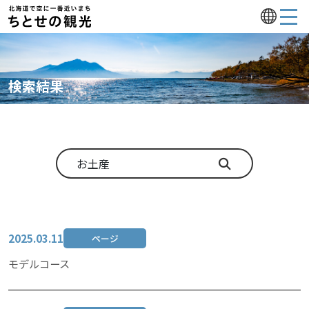
検索結果
2025.03.11
ページ
モデルコース