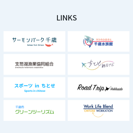
LINKS