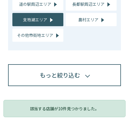
道の駅周辺エリア
長都駅周辺エリア
支笏湖エリア
農村エリア
その他市街地エリア
もっと絞り込む
該当する店舗が
10
件見つかりました。