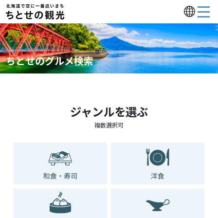
ちとせのグルメ検索
ジャンルを選ぶ
複数選択可
和食・寿司
洋食