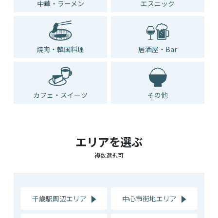
中華・ラーメン
エスニック
焼肉・韓国料理
居酒屋・Bar
カフェ・スイーツ
その他
エリアを選ぶ
複数選択可
千歳駅周辺エリア
中心市街地エリア