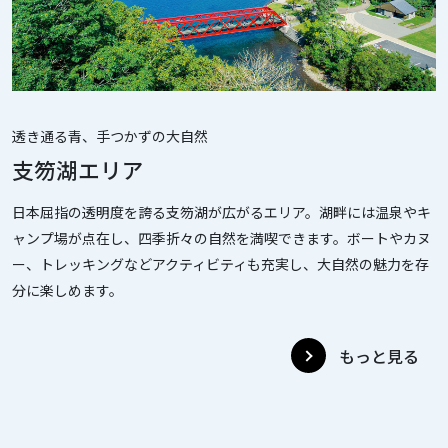
透き通る青、手つかずの大自然
支笏湖エリア
日本屈指の透明度を誇る支笏湖が広がるエリア。湖畔には温泉やキ
ャンプ場が点在し、四季折々の自然を満喫できます。ボートやカヌ
ー、トレッキングなどアクティビティも充実し、大自然の魅力を存
分に楽しめます。
もっと見る