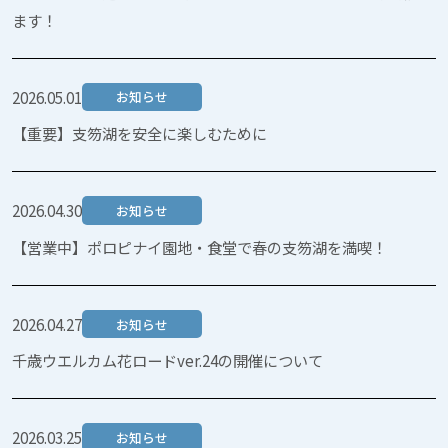
ます！
2026.05.01
お知らせ
【重要】支笏湖を安全に楽しむために
2026.04.30
お知らせ
【営業中】ポロピナイ園地・食堂で春の支笏湖を満喫！
2026.04.27
お知らせ
千歳ウエルカム花ロードver.24の開催について
2026.03.25
お知らせ