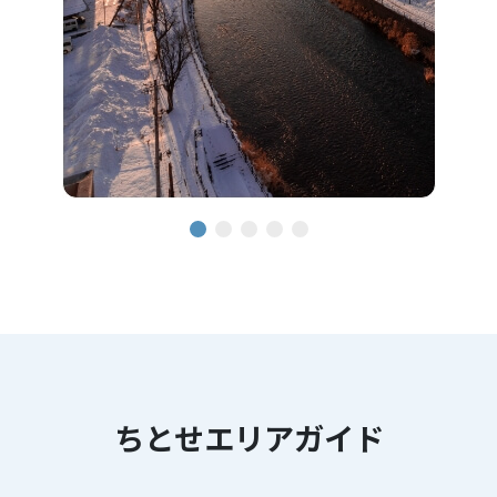
ちとせエリアガイド