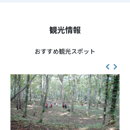
観光情報
おすすめ観光スポット