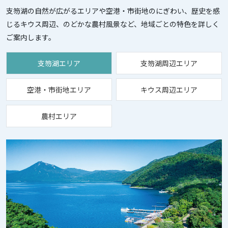
支笏湖の自然が広がるエリアや空港・市街地のにぎわい、歴史を感
じるキウス周辺、
のどかな農村風景など、地域ごとの特色を詳しく
ご案内します。
支笏湖エリア
支笏湖周辺エリア
空港・市街地エリア
キウス周辺エリア
農村エリア