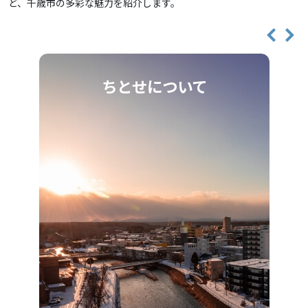
ど、
千歳市の多彩な魅力を紹介します。
ちとせについて