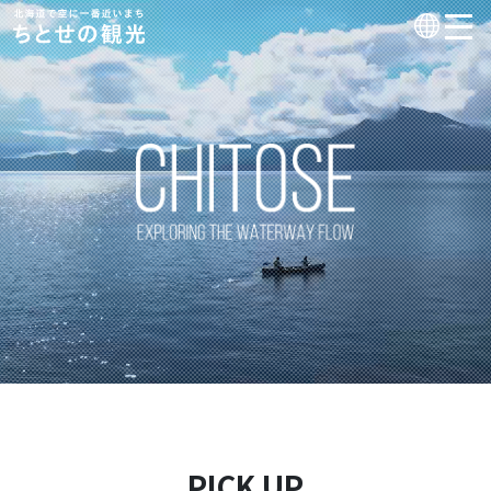
PICK UP