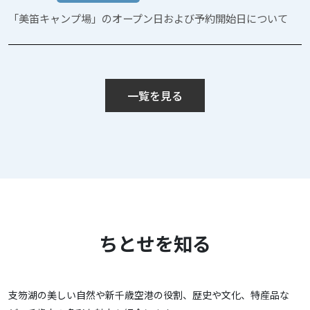
「美笛キャンプ場」のオープン日および予約開始日について
一覧を見る
ちとせを知る
支笏湖の美しい自然や新千歳空港の役割、歴史や文化、特産品な