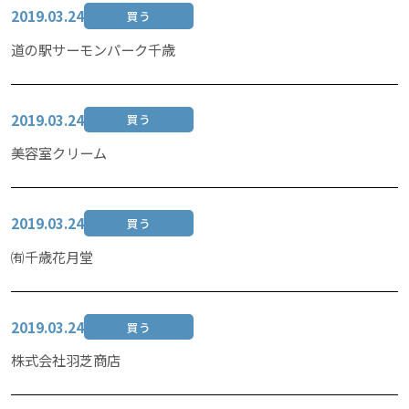
2019.03.24
買う
道の駅サーモンパーク千歳
2019.03.24
買う
美容室クリーム
2019.03.24
買う
㈲千歳花月堂
2019.03.24
買う
株式会社羽芝商店