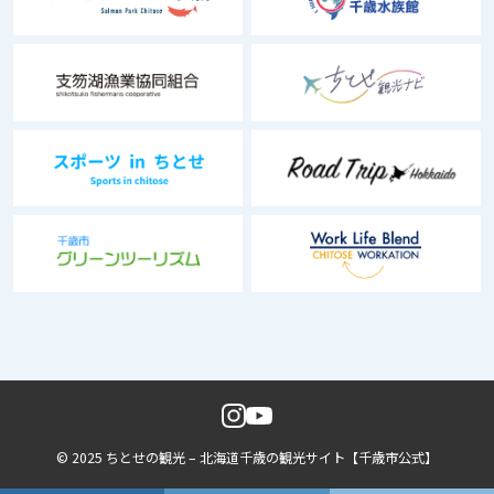
© 2025 ちとせの観光 – 北海道千歳の観光サイト【千歳市公式】