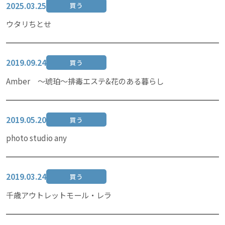
2025.03.25
買う
ウタリちとせ
2019.09.24
買う
Amber 〜琥珀〜排毒エステ&花のある暮らし
2019.05.20
買う
photo studio any
2019.03.24
買う
千歳アウトレットモール・レラ