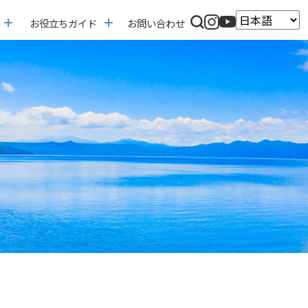
お役立ちガイド
お問い合わせ