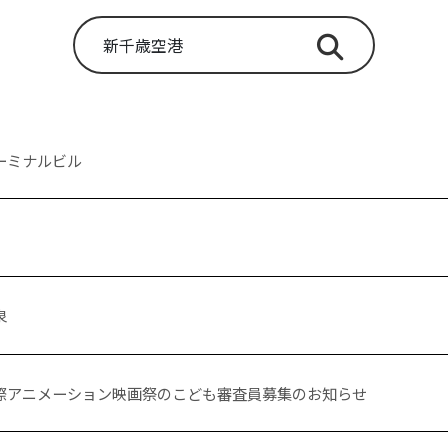
ーミナルビル
泉
際アニメーション映画祭のこども審査員募集のお知らせ