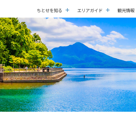
ちとせを知る
エリアガイド
観光情報