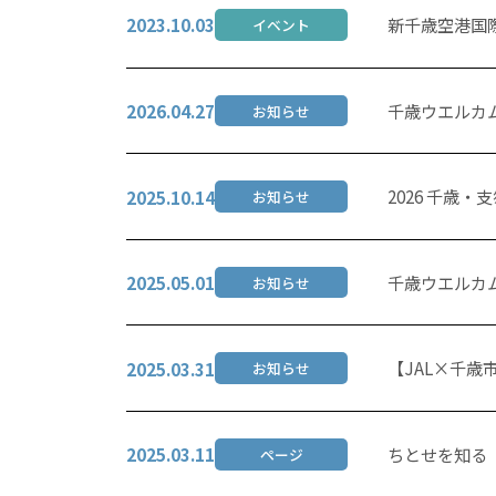
新千歳空港国
2023.10.03
イベント
千歳ウエルカム
2026.04.27
お知らせ
2026 千歳
2025.10.14
お知らせ
千歳ウエルカム
2025.05.01
お知らせ
【JAL×千歳
2025.03.31
お知らせ
ちとせを知る
2025.03.11
ページ