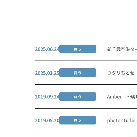
新千歳空港タ
2025.06.24
買う
ウタリちとせ
2025.03.25
買う
Amber 〜
2019.09.24
買う
photo studio
2019.05.20
買う