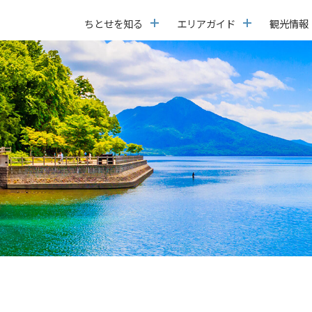
ちとせを知る
エリアガイド
観光情報