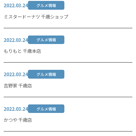
2022.03.24
グルメ情報
ミスタードーナツ 千歳ショップ
2022.03.24
グルメ情報
もりもと 千歳本店
2022.03.24
グルメ情報
吉野家 千歳店
2022.03.24
グルメ情報
かつや 千歳店