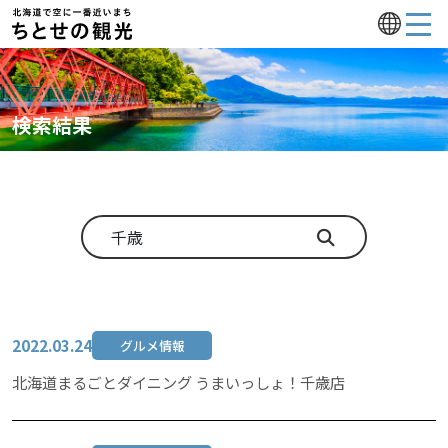
検索結果
2022.03.24
グルメ情報
北海道まるごとダイニング うまいっしょ！千歳店