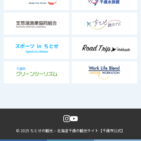
© 2025 ちとせの観光 – 北海道千歳の観光サイト【千歳市公式】