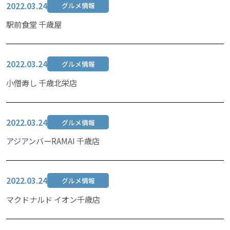
2022.03.24
グルメ情報
駅前食堂 千歳屋
2022.03.24
グルメ情報
小僧寿し 千歳北栄店
2022.03.24
グルメ情報
アジアンバーRAMAI 千歳店
2022.03.24
グルメ情報
マクドナルド イオン千歳店