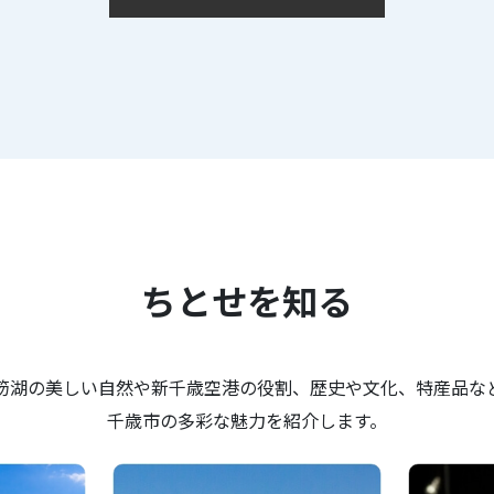
ちとせを知る
笏湖の美しい自然や新千歳空港の役割、歴史や文化、特産品な
千歳市の多彩な魅力を紹介します。