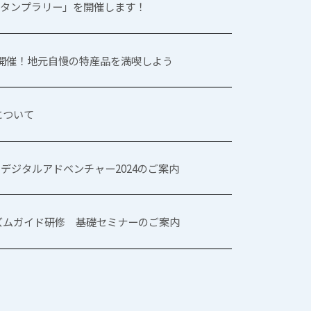
スタンプラリー」を開催します！
り開催！地元自慢の特産品を満喫しよう
について
 デジタルアドベンチャー2024のご案内
リズムガイド研修 基礎セミナーのご案内