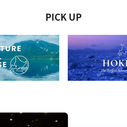
PICK UP