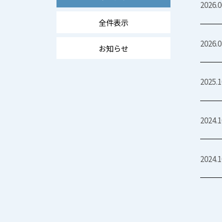
2026.0
全件表示
2026.0
お知らせ
2025.1
2024.1
2024.1