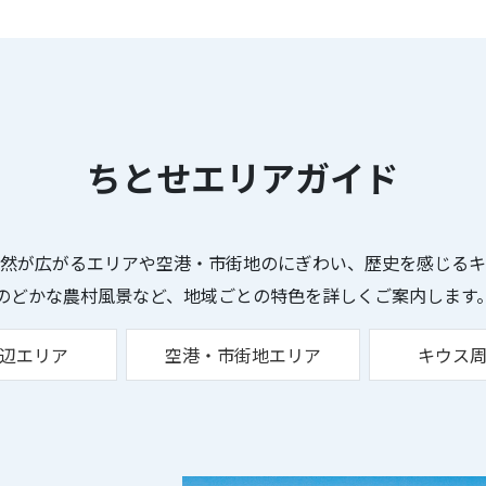
ちとせエリアガイド
然が広がるエリアや空港・市街地のにぎわい、歴史を感じるキ
のどかな農村風景など、地域ごとの特色を詳しくご案内します
辺エリア
空港・市街地エリア
キウス