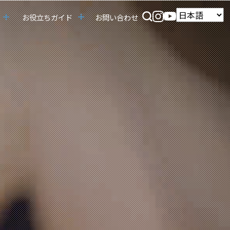
お役立ちガイド
お問い合わせ