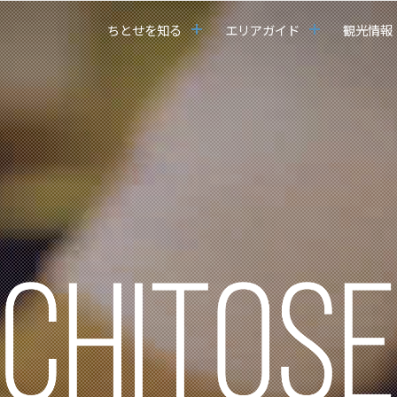
ちとせを知る
エリアガイド
観光情報