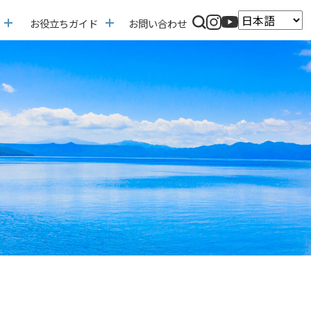
お役立ちガイド
お問い合わせ