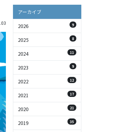
アーカイブ
.03
9
2026
8
2025
11
2024
9
2023
12
2022
17
2021
21
2020
35
2019