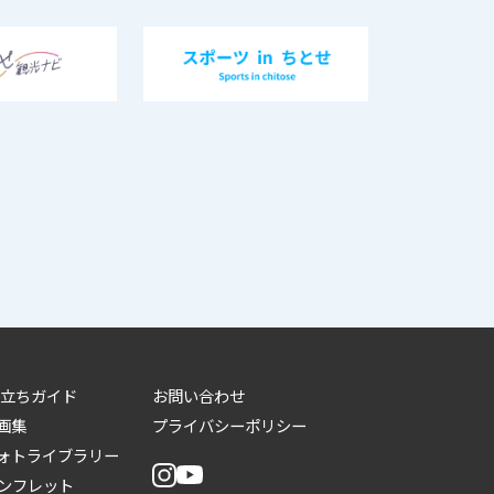
立ちガイド
お問い合わせ
画集
プライバシーポリシー
ォトライブラリー
ンフレット