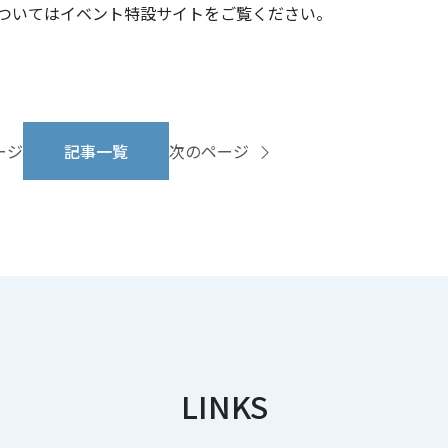
ついてはイベント特設サイトをご覧ください。
ージ
記事一覧
次のページ
LINKS