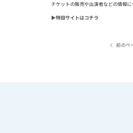
チケットの販売や出演者などの情報に
▶特設サイトはコチラ
前のペ