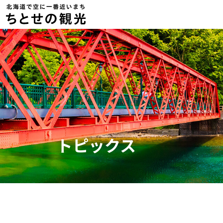
トピックス