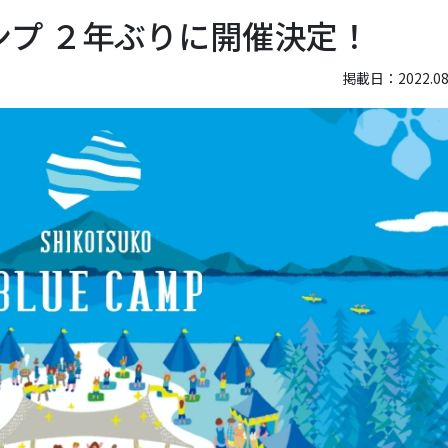
ンプ ２年ぶりに開催決定！
掲載日：2022.08