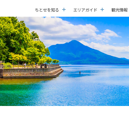
ちとせを知る
エリアガイド
観光情報