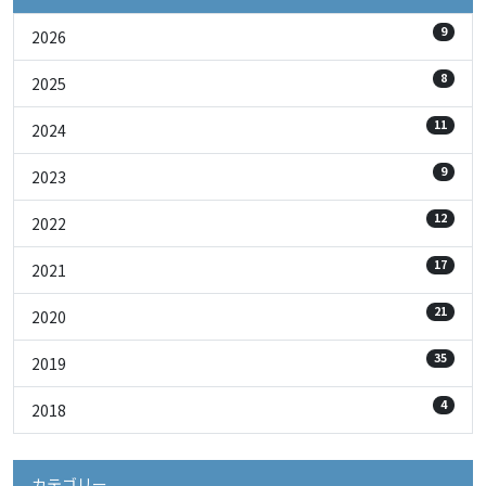
9
2026
8
2025
11
2024
9
2023
12
2022
17
2021
21
2020
35
2019
4
2018
カテゴリー