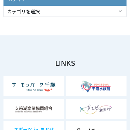
LINKS