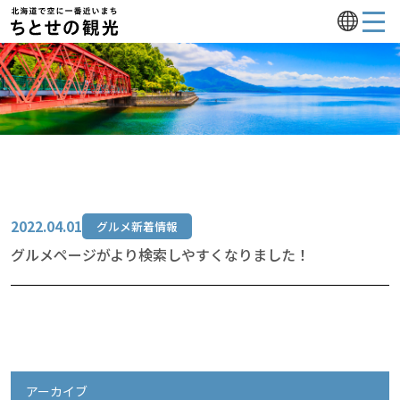
2022.04.01
グルメ新着情報
グルメページがより検索しやすくなりました！
アーカイブ