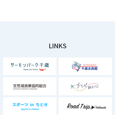
LINKS