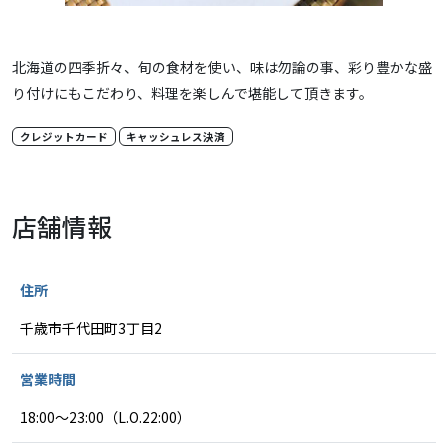
北海道の四季折々、旬の食材を使い、味は勿論の事、彩り豊かな盛
り付けにもこだわり、料理を楽しんで堪能して頂きます。
クレジットカード
キャッシュレス決済
店舗情報
住所
千歳市千代田町3丁目2
営業時間
18:00～23:00（L.O.22:00）