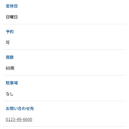
定休日
日曜日
予約
可
席数
60席
駐車場
なし
お問い合わせ先
0123-49-6600