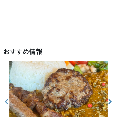
おすすめ情報