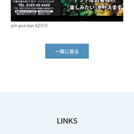
pin pon bar AZITO
一覧に戻る
LINKS