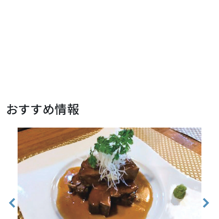
おすすめ情報