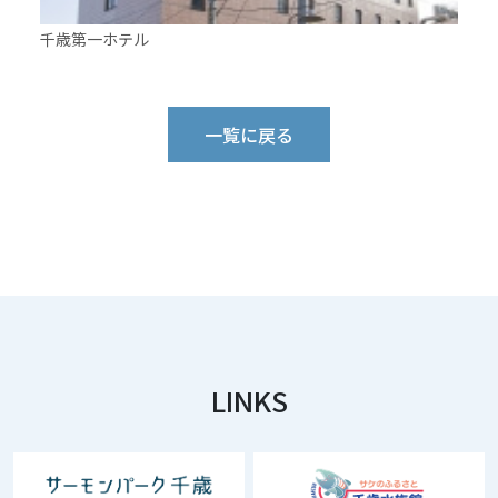
千歳第一ホテル
一覧に戻る
LINKS