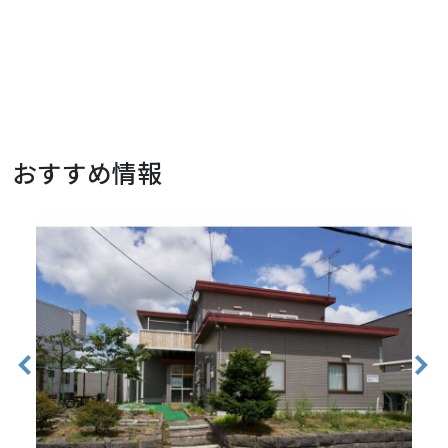
おすすめ情報