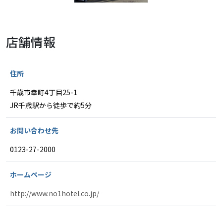
店舗情報
住所
千歳市幸町4丁目25-1
JR千歳駅から徒歩で約5分
お問い合わせ先
0123-27-2000
ホームページ
http://www.no1hotel.co.jp/