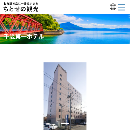
千歳第一ホテル