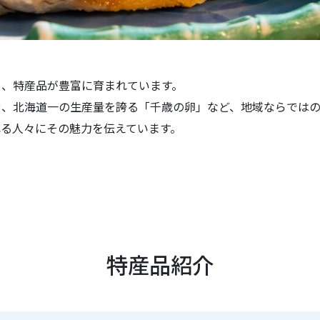
ら、特産品が豊富に育まれています。
や、北海道一の生産量を誇る「千歳の卵」など、地域ならではの
る人々にその魅力を伝えています。
特産品紹介