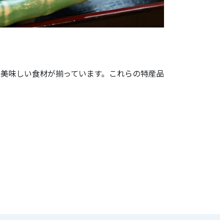
美味しい食材が揃っています。これらの特産品