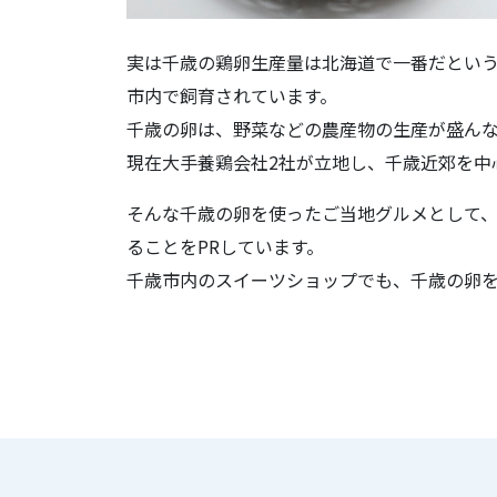
実は千歳の鶏卵生産量は北海道で一番だという
市内で飼育されています。
千歳の卵は、野菜などの農産物の生産が盛ん
現在大手養鶏会社2社が立地し、千歳近郊を中
そんな千歳の卵を使ったご当地グルメとして、
ることをPRしています。
千歳市内のスイーツショップでも、千歳の卵