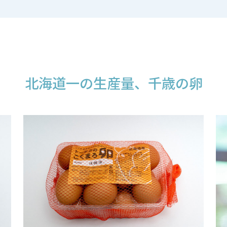
北海道一の生産量、千歳の卵