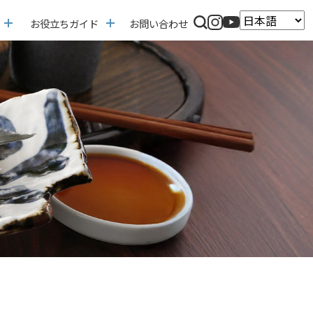
お役立ちガイド
お問い合わせ