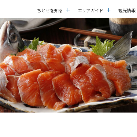
ちとせを知る
エリアガイド
観光情報