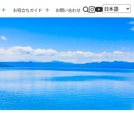
お役立ちガイド
お問い合わせ