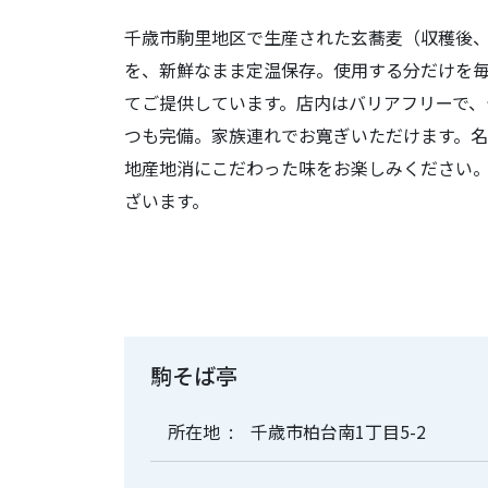
千歳市駒里地区で生産された玄蕎麦（収穫後
を、新鮮なまま定温保存。使用する分だけを
てご提供しています。店内はバリアフリーで、
つも完備。家族連れでお寛ぎいただけます。
地産地消にこだわった味をお楽しみください
ざいます。
駒そば亭
所在地
千歳市柏台南1丁目5-2