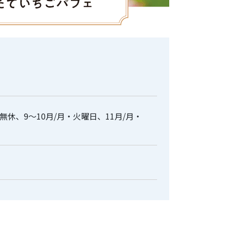
/無休、9～10月/月・火曜日、11月/月・