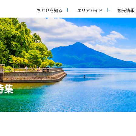
ちとせを知る
エリアガイド
観光情報
特集