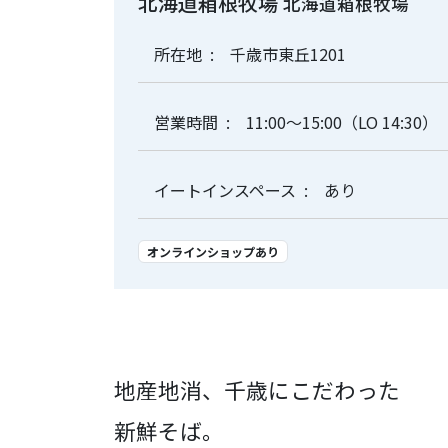
北海道箱根牧場
北海道箱根牧場
所在地
千歳市東丘1201
営業時間
11:00～15:00（LO 14:30）
イートインスペース
あり
オンラインショップあり
地産地消、千歳にこだわった
新鮮そば。