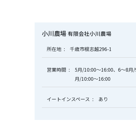
小川農場
有限会社小川農場
所在地
千歳市根志越296-1
営業時間
5月/10:00～16:00、6～8月/
月/10:00～16:00
イートインスペース
あり