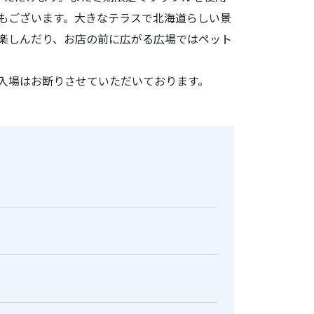
もございます。大きなテラスで北海道らしい景
楽しんだり、お店の前に広がる広場ではペット
。
入場はお断りさせていただいております。