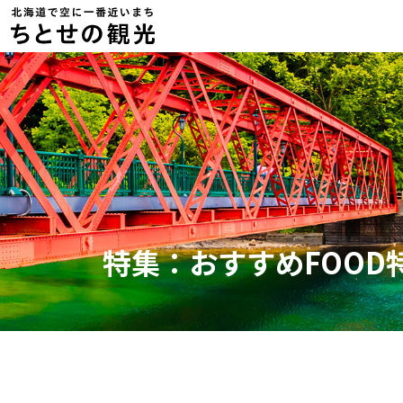
特集：おすすめFOOD