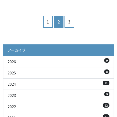
1
2
3
アーカイブ
9
2026
8
2025
11
2024
9
2023
12
2022
17