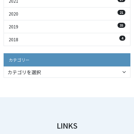
2021
21
2020
35
2019
4
2018
カテゴリー
LINKS