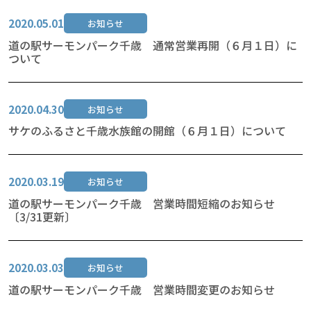
2020.05.01
お知らせ
道の駅サーモンパーク千歳 通常営業再開（６月１日）に
ついて
2020.04.30
お知らせ
サケのふるさと千歳水族館の開館（６月１日）について
2020.03.19
お知らせ
道の駅サーモンパーク千歳 営業時間短縮のお知らせ
〔3/31更新〕
2020.03.03
お知らせ
道の駅サーモンパーク千歳 営業時間変更のお知らせ