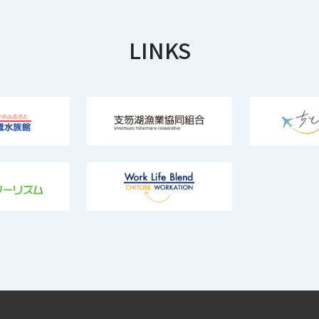
LINKS