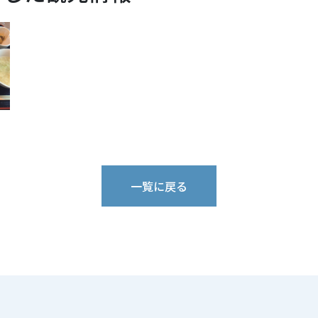
一覧に戻る