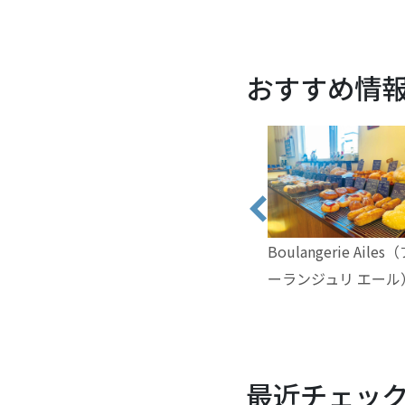
おすすめ情
Boulangerie Ailes
ーランジュリ エール
最近チェッ