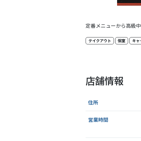
定番メニューから高級中
テイクアウト
個室
キャ
店舗情報
住所
営業時間