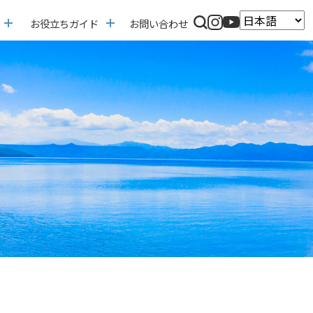
お役立ちガイド
お問い合わせ