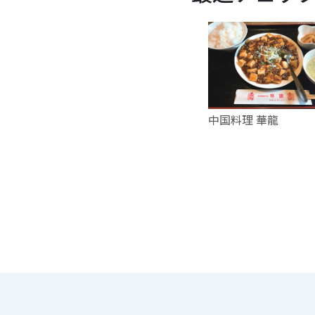
中国料理 華龍