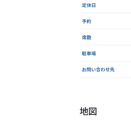
定休日
予約
席数
駐車場
お問い合わせ先
地図