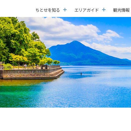
ちとせを知る
エリアガイド
観光情報