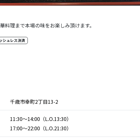
華料理まで本場の味をお楽しみ頂けます。
ッシュレス決済
千歳市幸町2丁目13-2
11:30～14:00（L.O.13:30）
17:00～22:00（L.O.21:30）