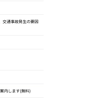
に、交通事故発生の要因
案内します(無料)