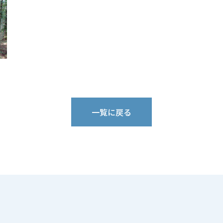
一覧に戻る