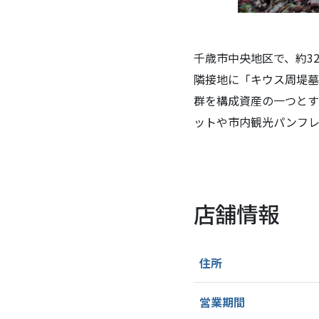
千歳市中央地区で、約3
隣接地に「キウス周堤墓
群を構成資産の一つと
ットや市内観光パンフレ
店舗情報
住所
営業期間