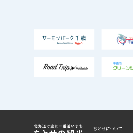
ちとせについて