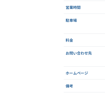
営業時間
駐車場
料金
お問い合わせ先
ホームページ
備考