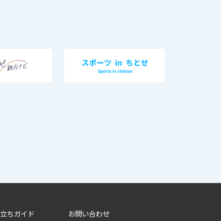
立ちガイド
お問い合わせ