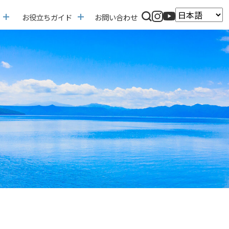
お役立ちガイド
お問い合わせ