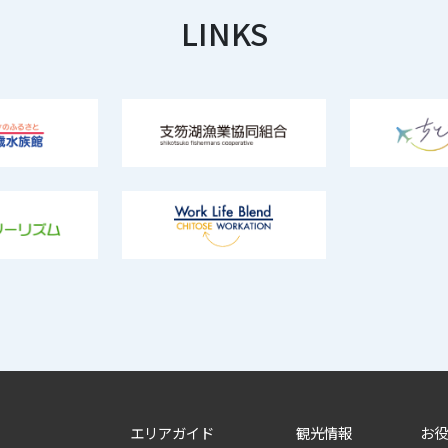
LINKS
エリアガイド
観光情報
お役