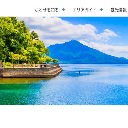
ちとせを知る
エリアガイド
観光情報