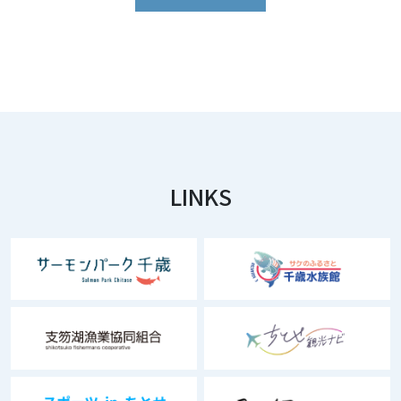
LINKS