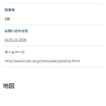
駐車場
2台
お問い合わせ先
0123-23-2039
ホームページ
http://www2.odn.ne.jp/marutake/yanetop.html
地図