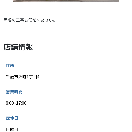
屋根の工事お任せください。
店舗情報
住所
千歳市錦町1丁目4
営業時間
8:00~17:00
定休日
日曜日