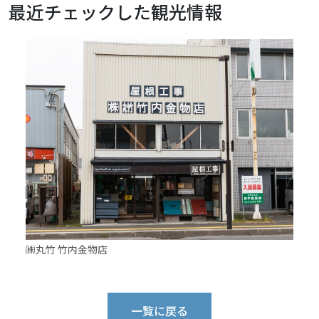
最近チェックした観光情報
㈱丸竹 竹内金物店
一覧に戻る