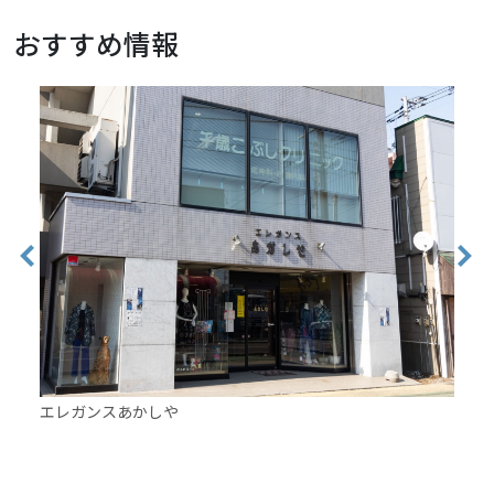
おすすめ情報
エレガンスあかしや
ニュ